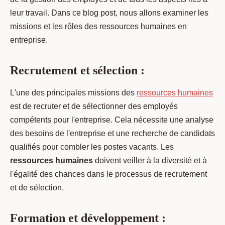
leur travail. Dans ce blog post, nous allons examiner les
missions et les rôles des ressources humaines en
entreprise.
Recrutement et sélection :
L'une des principales missions des
ressources humaines
est de recruter et de sélectionner des employés
compétents pour l'entreprise. Cela nécessite une analyse
des besoins de l'entreprise et une recherche de candidats
qualifiés pour combler les postes vacants. Les
ressources humaines
doivent veiller à la diversité et à
l'égalité des chances dans le processus de recrutement
et de sélection.
Formation et développement :