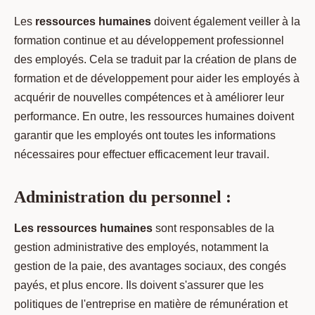
Les
ressources humaines
doivent également veiller à la
formation continue et au développement professionnel
des employés. Cela se traduit par la création de plans de
formation et de développement pour aider les employés à
acquérir de nouvelles compétences et à améliorer leur
performance. En outre, les ressources humaines doivent
garantir que les employés ont toutes les informations
nécessaires pour effectuer efficacement leur travail.
Administration du personnel :
Les ressources humaines
sont responsables de la
gestion administrative des employés, notamment la
gestion de la paie, des avantages sociaux, des congés
payés, et plus encore. Ils doivent s'assurer que les
politiques de l'entreprise en matière de rémunération et