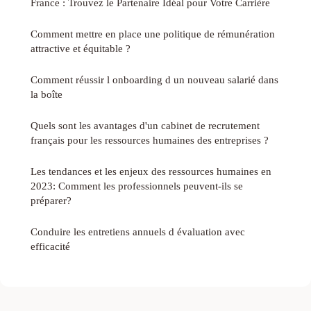
France : Trouvez le Partenaire Idéal pour Votre Carrière
Comment mettre en place une politique de rémunération
attractive et équitable ?
Comment réussir l onboarding d un nouveau salarié dans
la boîte
Quels sont les avantages d'un cabinet de recrutement
français pour les ressources humaines des entreprises ?
Les tendances et les enjeux des ressources humaines en
2023: Comment les professionnels peuvent-ils se
préparer?
Conduire les entretiens annuels d évaluation avec
efficacité