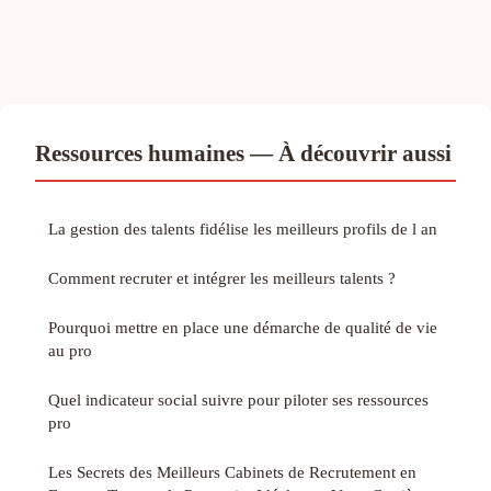
Ressources humaines — À découvrir aussi
La gestion des talents fidélise les meilleurs profils de l an
Comment recruter et intégrer les meilleurs talents ?
Pourquoi mettre en place une démarche de qualité de vie
au pro
Quel indicateur social suivre pour piloter ses ressources
pro
Les Secrets des Meilleurs Cabinets de Recrutement en