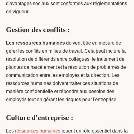
d'avantages sociaux sont conformes aux réglementations
en vigueur.
Gestion des conflits :
Les ressources humaines
doivent être en mesure de
gérer les conflits en milieu de travail. Cela peut inclure la
résolution de différends entre collègues, le traitement de
plaintes de harcèlement et la résolution de problèmes de
communication entre les employés et la direction. Les
ressources humaines doivent traiter ces situations de
manière confidentielle et répondre aux besoins des
employés tout en gérant les risques pour l'entreprise.
Culture d'entreprise :
Les
ressources humaines
jouent un rôle essentiel dans la