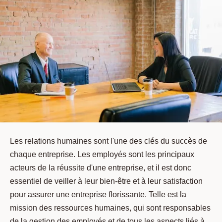
Les relations humaines sont l'une des clés du succès de
chaque entreprise. Les employés sont les principaux
acteurs de la réussite d'une entreprise, et il est donc
essentiel de veiller à leur bien-être et à leur satisfaction
pour assurer une entreprise florissante. Telle est la
mission des ressources humaines, qui sont responsables
de la gestion des employés et de tous les aspects liés à