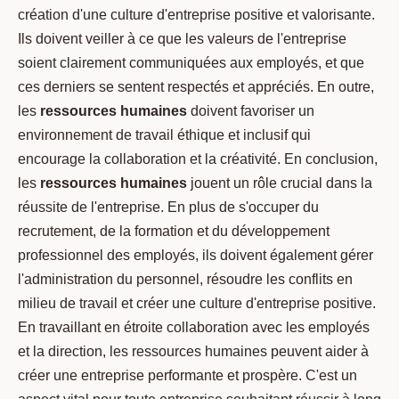
création d'une culture d'entreprise positive et valorisante.
Ils doivent veiller à ce que les valeurs de l'entreprise
soient clairement communiquées aux employés, et que
ces derniers se sentent respectés et appréciés. En outre,
les
ressources humaines
doivent favoriser un
environnement de travail éthique et inclusif qui
encourage la collaboration et la créativité. En conclusion,
les
ressources humaines
jouent un rôle crucial dans la
réussite de l'entreprise. En plus de s'occuper du
recrutement, de la formation et du développement
professionnel des employés, ils doivent également gérer
l'administration du personnel, résoudre les conflits en
milieu de travail et créer une culture d'entreprise positive.
En travaillant en étroite collaboration avec les employés
et la direction, les ressources humaines peuvent aider à
créer une entreprise performante et prospère. C'est un